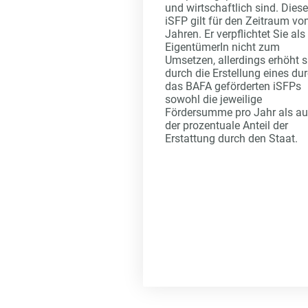
und wirtschaftlich sind. Diese
iSFP gilt für den Zeitraum vo
Jahren. Er verpflichtet Sie als
EigentümerIn nicht zum
Umsetzen, allerdings erhöht s
durch die Erstellung eines du
das BAFA geförderten iSFPs
sowohl die jeweilige
Fördersumme pro Jahr als a
der prozentuale Anteil der
Erstattung durch den Staat.