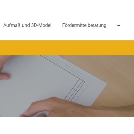
Aufmaß und 3D-Modell
Fördermittelberatung