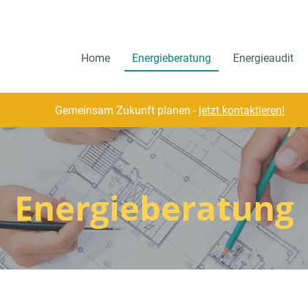
Home
Energieberatung
Energieaudit
Gemeinsam Zukunft planen -
jetzt kontaktieren!
Energieberatung