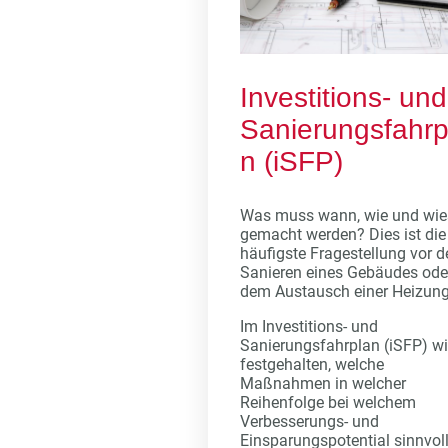
Investitions- und
Sanierungsfahrp
n (iSFP)
Was muss wann, wie und wie
gemacht werden? Dies ist die
häufigste Fragestellung vor 
Sanieren eines Gebäudes ode
dem Austausch einer Heizun
Im Investitions- und
Sanierungsfahrplan (iSFP) wi
festgehalten, welche
Maßnahmen in welcher
Reihenfolge bei welchem
Verbesserungs- und
Einsparungspotential sinnvol